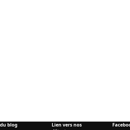
 du blog
Lien vers nos
Facebo