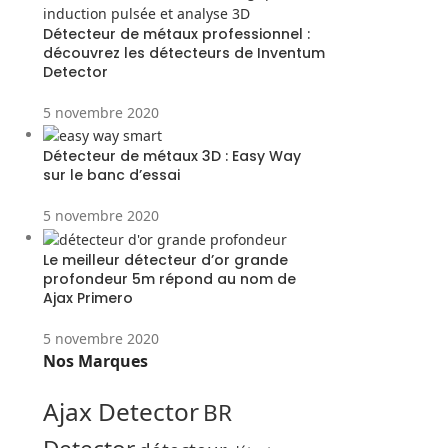
Détecteur de métaux professionnel :
découvrez les détecteurs de Inventum
Detector
5 novembre 2020
Détecteur de métaux 3D : Easy Way
sur le banc d’essai
5 novembre 2020
Le meilleur détecteur d’or grande
profondeur 5m répond au nom de
Ajax Primero
5 novembre 2020
Nos Marques
Ajax Detector
BR