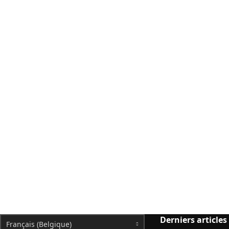
Derniers articles
Français (Belgique)