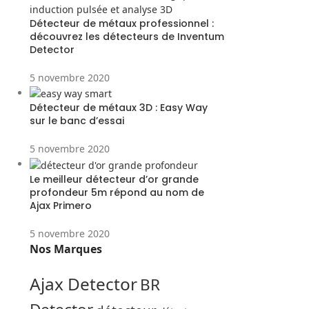
Détecteur de métaux professionnel :
découvrez les détecteurs de Inventum
Detector
5 novembre 2020
Détecteur de métaux 3D : Easy Way
sur le banc d’essai
5 novembre 2020
Le meilleur détecteur d’or grande
profondeur 5m répond au nom de
Ajax Primero
5 novembre 2020
Nos Marques
Ajax Detector
BR