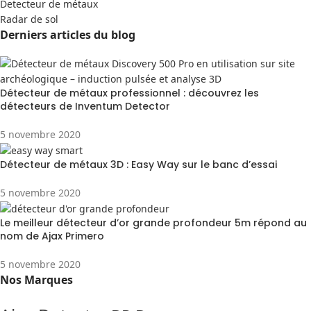
Detecteur de métaux
Radar de sol
Derniers articles du blog
Détecteur de métaux professionnel : découvrez les
détecteurs de Inventum Detector
5 novembre 2020
Détecteur de métaux 3D : Easy Way sur le banc d’essai
5 novembre 2020
Le meilleur détecteur d’or grande profondeur 5m répond au
nom de Ajax Primero
5 novembre 2020
Nos Marques