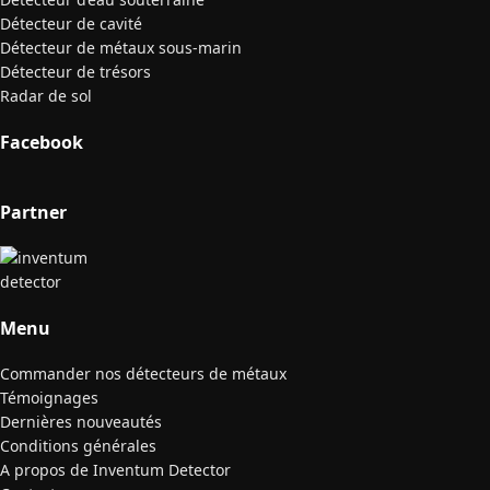
Détecteur de cavité
Détecteur de métaux sous-marin
Détecteur de trésors
Radar de sol
Facebook
Partner
Menu
Commander nos détecteurs de métaux
Témoignages
Dernières nouveautés
Conditions générales
A propos de Inventum Detector