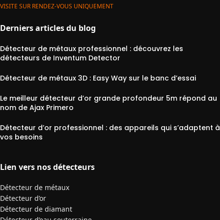
VISITE SUR RENDEZ-VOUS UNIQUEMENT
Derniers articles du blog
Détecteur de métaux professionnel : découvrez les
détecteurs de Inventum Detector
Détecteur de métaux 3D : Easy Way sur le banc d’essai
Le meilleur détecteur d’or grande profondeur 5m répond au
nom de Ajax Primero
Détecteur d’or professionnel : des appareils qui s’adaptent à
vos besoins
Lien vers nos détecteurs
Détecteur de métaux
Détecteur d’or
Détecteur de diamant
Détecteur d’eau souterraine