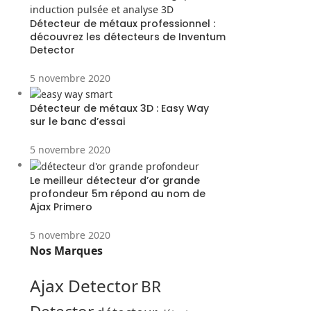
Détecteur de métaux professionnel :
découvrez les détecteurs de Inventum
Detector
5 novembre 2020
Détecteur de métaux 3D : Easy Way
sur le banc d’essai
5 novembre 2020
Le meilleur détecteur d’or grande
profondeur 5m répond au nom de
Ajax Primero
5 novembre 2020
Nos Marques
Ajax Detector
BR