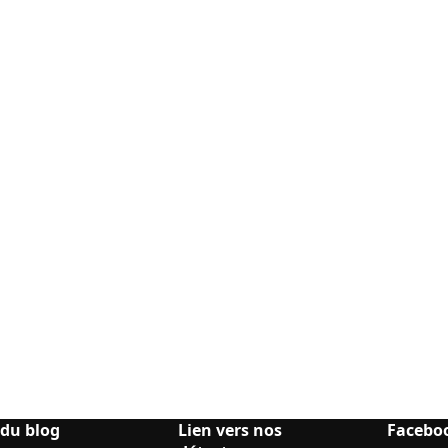
 du blog
Lien vers nos
Facebo