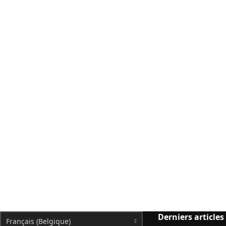
Derniers articles
Français (Belgique)