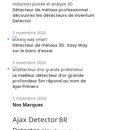
Détecteur de métaux professionnel :
découvrez les détecteurs de Inventum
Detector
5 novembre 2020
Détecteur de métaux 3D : Easy Way
sur le banc d’essai
5 novembre 2020
Le meilleur détecteur d’or grande
profondeur 5m répond au nom de
Ajax Primero
5 novembre 2020
Nos Marques
Ajax Detector
BR