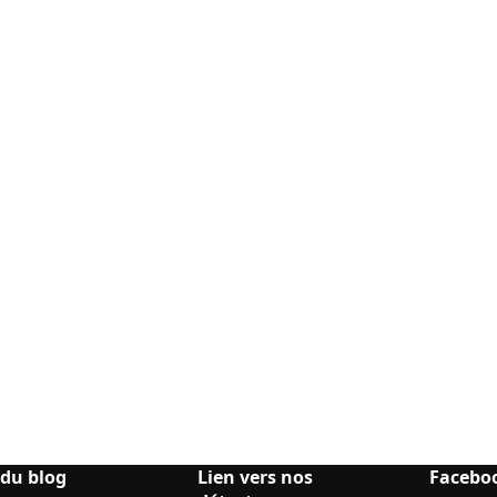
 du blog
Lien vers nos
Facebo