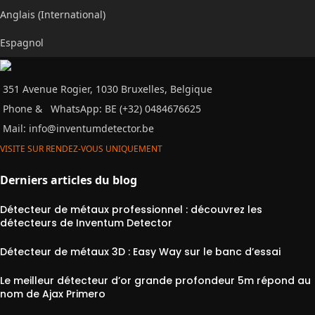
Anglais (International)
Espagnol
351 Avenue Rogier, 1030 Bruxelles, Belgique
Phone &
WhatsApp: BE (+32) 0484676625
Mail:
info@inventumdetector.be
VISITE SUR RENDEZ-VOUS UNIQUEMENT
Derniers articles du blog
Détecteur de métaux professionnel : découvrez les
détecteurs de Inventum Detector
Détecteur de métaux 3D : Easy Way sur le banc d’essai
Le meilleur détecteur d’or grande profondeur 5m répond au
nom de Ajax Primero