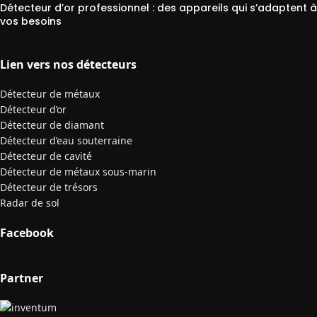
Détecteur d’or professionnel : des appareils qui s’adaptent à
vos besoins
Lien vers nos détecteurs
Détecteur de métaux
Détecteur d’or
Détecteur de diamant
Détecteur d’eau souterraine
Détecteur de cavité
Détecteur de métaux sous-marin
Détecteur de trésors
Radar de sol
Facebook
Partner