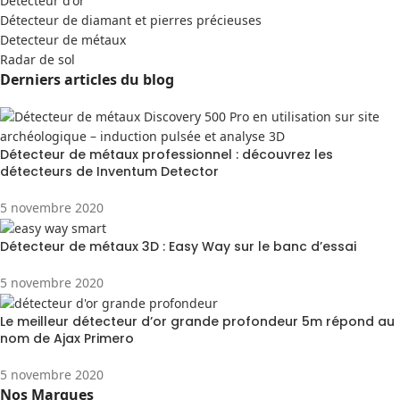
Detecteur d'or
Détecteur de diamant et pierres précieuses
Detecteur de métaux
Radar de sol
Derniers articles du blog
Détecteur de métaux professionnel : découvrez les
détecteurs de Inventum Detector
5 novembre 2020
Détecteur de métaux 3D : Easy Way sur le banc d’essai
5 novembre 2020
Le meilleur détecteur d’or grande profondeur 5m répond au
nom de Ajax Primero
5 novembre 2020
Nos Marques