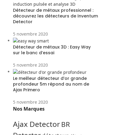
Détecteur de métaux professionnel :
découvrez les détecteurs de Inventum
Detector
5 novembre 2020
Détecteur de métaux 3D : Easy Way
sur le banc d’essai
5 novembre 2020
Le meilleur détecteur d’or grande
profondeur 5m répond au nom de
Ajax Primero
5 novembre 2020
Nos Marques
Ajax Detector
BR