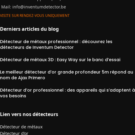
Mail:
info@inventumdetector.be
VISITE SUR RENDEZ-VOUS UNIQUEMENT
Derniers articles du blog
Détecteur de métaux professionnel : découvrez les
détecteurs de Inventum Detector
Détecteur de métaux 3D : Easy Way sur le banc d’essai
Le meilleur détecteur d’or grande profondeur 5m répond au
nom de Ajax Primero
Détecteur d’or professionnel : des appareils qui s’adaptent à
vos besoins
Lien vers nos détecteurs
Détecteur de métaux
Détecteur d’or