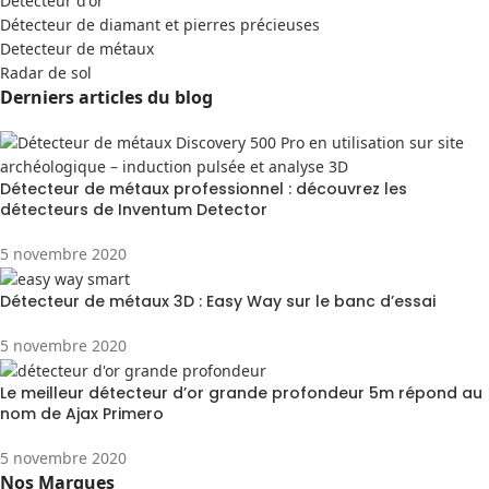
Detecteur d'or
Détecteur de diamant et pierres précieuses
Detecteur de métaux
Radar de sol
Derniers articles du blog
Détecteur de métaux professionnel : découvrez les
détecteurs de Inventum Detector
5 novembre 2020
Détecteur de métaux 3D : Easy Way sur le banc d’essai
5 novembre 2020
Le meilleur détecteur d’or grande profondeur 5m répond au
nom de Ajax Primero
5 novembre 2020
Nos Marques