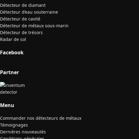
Détecteur de diamant
Détecteur d’eau souterraine
Détecteur de cavité
Détecteur de métaux sous-marin
Détecteur de trésors
Radar de sol
Facebook
Partner
Menu
Commander nos détecteurs de métaux
Témoignages
Dernières nouveautés
Conditions générales