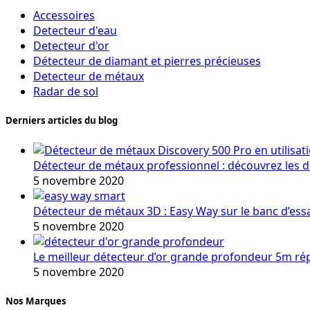
Accessoires
Detecteur d'eau
Detecteur d'or
Détecteur de diamant et pierres précieuses
Detecteur de métaux
Radar de sol
Derniers articles du blog
Détecteur de métaux professionnel : découvrez les 
5 novembre 2020
Détecteur de métaux 3D : Easy Way sur le banc d’ess
5 novembre 2020
Le meilleur détecteur d’or grande profondeur 5m r
5 novembre 2020
Nos Marques