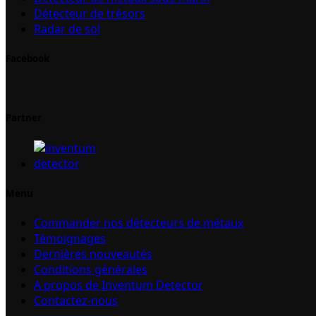
Détecteur de trésors
Radar de sol
Facebook
Partner
Menu
Commander nos détecteurs de métaux
Témoignages
Dernières nouveautés
Conditions générales
A propos de Inventum Detector
Contactez-nous