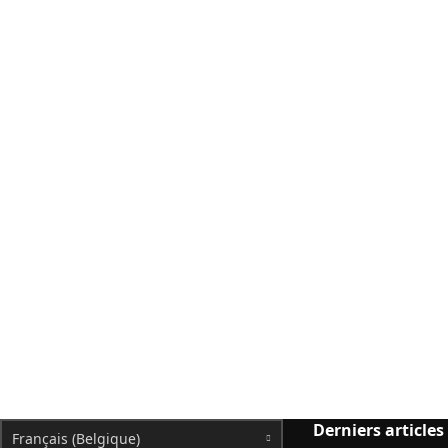
Derniers articles
Français (Belgique)