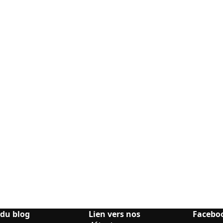
 du blog
Lien vers nos
Facebo