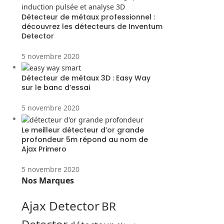
Détecteur de métaux professionnel :
découvrez les détecteurs de Inventum
Detector
5 novembre 2020
Détecteur de métaux 3D : Easy Way
sur le banc d’essai
5 novembre 2020
Le meilleur détecteur d’or grande
profondeur 5m répond au nom de
Ajax Primero
5 novembre 2020
Nos Marques
Ajax Detector
BR