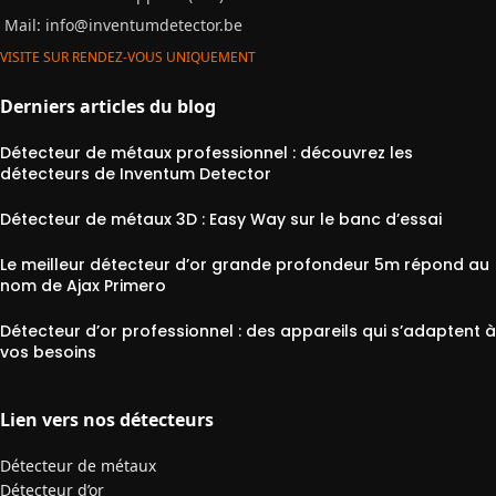
Mail:
info@inventumdetector.be
VISITE SUR RENDEZ-VOUS UNIQUEMENT
Derniers articles du blog
Détecteur de métaux professionnel : découvrez les
détecteurs de Inventum Detector
Détecteur de métaux 3D : Easy Way sur le banc d’essai
Le meilleur détecteur d’or grande profondeur 5m répond au
nom de Ajax Primero
Détecteur d’or professionnel : des appareils qui s’adaptent à
vos besoins
Lien vers nos détecteurs
Détecteur de métaux
Détecteur d’or