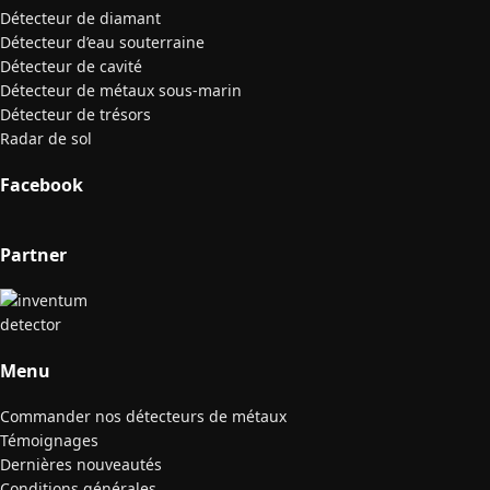
Détecteur de diamant
Détecteur d’eau souterraine
Détecteur de cavité
Détecteur de métaux sous-marin
Détecteur de trésors
Radar de sol
Facebook
Partner
Menu
Commander nos détecteurs de métaux
Témoignages
Dernières nouveautés
Conditions générales