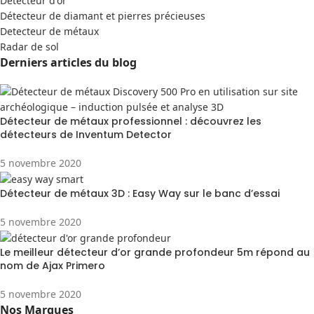
Detecteur d'or
Détecteur de diamant et pierres précieuses
Detecteur de métaux
Radar de sol
Derniers articles du blog
Détecteur de métaux professionnel : découvrez les
détecteurs de Inventum Detector
5 novembre 2020
Détecteur de métaux 3D : Easy Way sur le banc d’essai
5 novembre 2020
Le meilleur détecteur d’or grande profondeur 5m répond au
nom de Ajax Primero
5 novembre 2020
Nos Marques