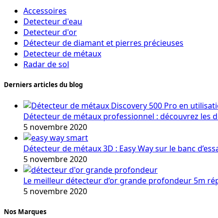
Accessoires
Detecteur d'eau
Detecteur d'or
Détecteur de diamant et pierres précieuses
Detecteur de métaux
Radar de sol
Derniers articles du blog
Détecteur de métaux professionnel : découvrez les 
5 novembre 2020
Détecteur de métaux 3D : Easy Way sur le banc d’ess
5 novembre 2020
Le meilleur détecteur d’or grande profondeur 5m r
5 novembre 2020
Nos Marques