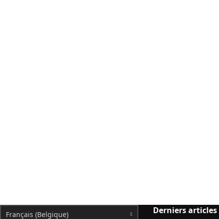
Derniers articles
Français (Belgique)