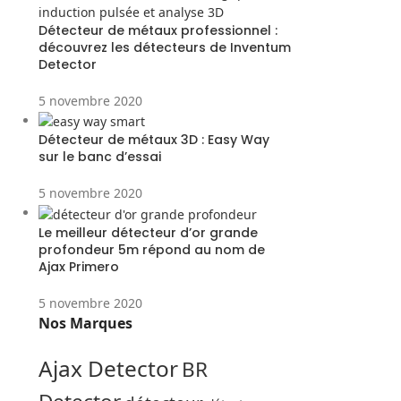
Détecteur de métaux professionnel :
découvrez les détecteurs de Inventum
Detector
5 novembre 2020
Détecteur de métaux 3D : Easy Way
sur le banc d’essai
5 novembre 2020
Le meilleur détecteur d’or grande
profondeur 5m répond au nom de
Ajax Primero
5 novembre 2020
Nos Marques
Ajax Detector
BR