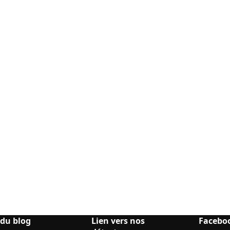
 du blog
Lien vers nos
Facebo