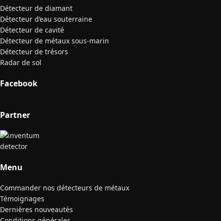
Détecteur de diamant
Détecteur d’eau souterraine
Détecteur de cavité
Détecteur de métaux sous-marin
Détecteur de trésors
Radar de sol
Facebook
Partner
Menu
Commander nos détecteurs de métaux
Témoignages
Dernières nouveautés
Conditions générales