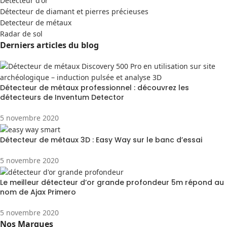
Detecteur d'or
Détecteur de diamant et pierres précieuses
Detecteur de métaux
Radar de sol
Derniers articles du blog
Détecteur de métaux professionnel : découvrez les
détecteurs de Inventum Detector
5 novembre 2020
Détecteur de métaux 3D : Easy Way sur le banc d’essai
5 novembre 2020
Le meilleur détecteur d’or grande profondeur 5m répond au
nom de Ajax Primero
5 novembre 2020
Nos Marques