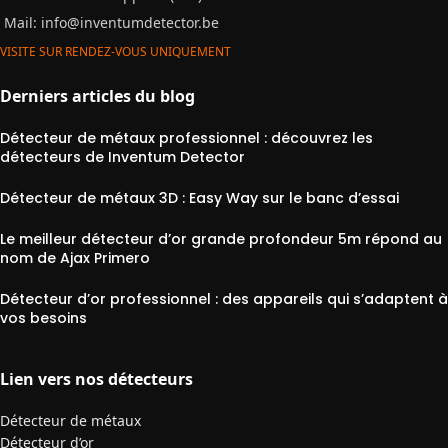
Mail:
info@inventumdetector.be
VISITE SUR RENDEZ-VOUS UNIQUEMENT
Derniers articles du blog
Détecteur de métaux professionnel : découvrez les
détecteurs de Inventum Detector
Détecteur de métaux 3D : Easy Way sur le banc d’essai
Le meilleur détecteur d’or grande profondeur 5m répond au
nom de Ajax Primero
Détecteur d’or professionnel : des appareils qui s’adaptent à
vos besoins
Lien vers nos détecteurs
Détecteur de métaux
Détecteur d’or