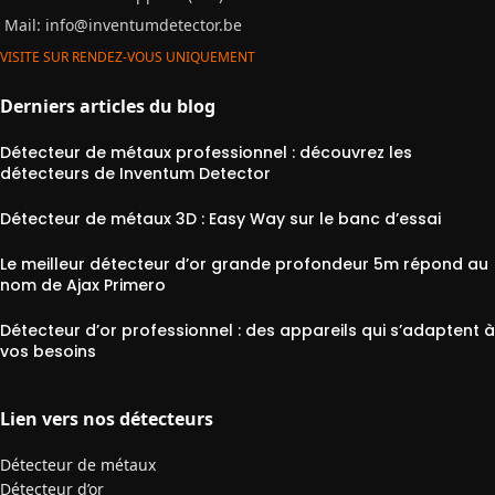
Mail:
info@inventumdetector.be
VISITE SUR RENDEZ-VOUS UNIQUEMENT
Derniers articles du blog
Détecteur de métaux professionnel : découvrez les
détecteurs de Inventum Detector
Détecteur de métaux 3D : Easy Way sur le banc d’essai
Le meilleur détecteur d’or grande profondeur 5m répond au
nom de Ajax Primero
Détecteur d’or professionnel : des appareils qui s’adaptent à
vos besoins
Lien vers nos détecteurs
Détecteur de métaux
Détecteur d’or