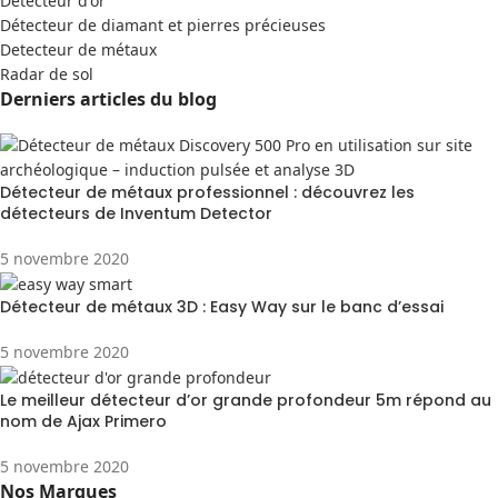
Detecteur d'or
Détecteur de diamant et pierres précieuses
Detecteur de métaux
Radar de sol
Derniers articles du blog
Détecteur de métaux professionnel : découvrez les
détecteurs de Inventum Detector
5 novembre 2020
Détecteur de métaux 3D : Easy Way sur le banc d’essai
5 novembre 2020
Le meilleur détecteur d’or grande profondeur 5m répond au
nom de Ajax Primero
5 novembre 2020
Nos Marques