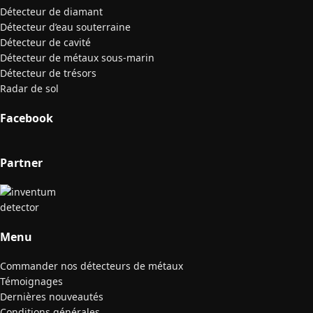
Détecteur de diamant
Détecteur d’eau souterraine
Détecteur de cavité
Détecteur de métaux sous-marin
Détecteur de trésors
Radar de sol
Facebook
Partner
Menu
Commander nos détecteurs de métaux
Témoignages
Dernières nouveautés
Conditions générales