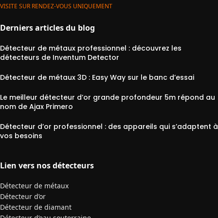
VISITE SUR RENDEZ-VOUS UNIQUEMENT
Derniers articles du blog
Détecteur de métaux professionnel : découvrez les
détecteurs de Inventum Detector
Détecteur de métaux 3D : Easy Way sur le banc d’essai
Le meilleur détecteur d’or grande profondeur 5m répond au
nom de Ajax Primero
Détecteur d’or professionnel : des appareils qui s’adaptent à
vos besoins
Lien vers nos détecteurs
Détecteur de métaux
Détecteur d’or
Détecteur de diamant
Détecteur d’eau souterraine