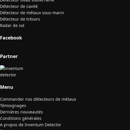
Détecteur de cavité
Détecteur de métaux sous-marin
Détecteur de trésors
Radar de sol
Facebook
Partner
Menu
Commander nos détecteurs de métaux
Témoignages
Dernières nouveautés
Conditions générales
A propos de Inventum Detector