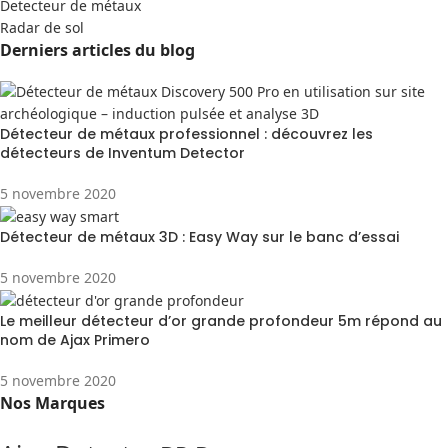
Detecteur de métaux
Radar de sol
Derniers articles du blog
Détecteur de métaux professionnel : découvrez les
détecteurs de Inventum Detector
5 novembre 2020
Détecteur de métaux 3D : Easy Way sur le banc d’essai
5 novembre 2020
Le meilleur détecteur d’or grande profondeur 5m répond au
nom de Ajax Primero
5 novembre 2020
Nos Marques