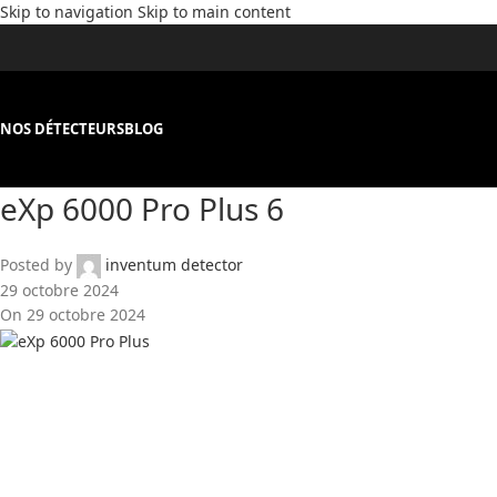
Skip to navigation
Skip to main content
NOS DÉTECTEURS
BLOG
eXp 6000 Pro Plus 6
Posted by
inventum detector
29 octobre 2024
On 29 octobre 2024