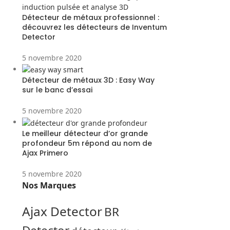
Détecteur de métaux professionnel :
découvrez les détecteurs de Inventum
Detector
5 novembre 2020
Détecteur de métaux 3D : Easy Way
sur le banc d’essai
5 novembre 2020
Le meilleur détecteur d’or grande
profondeur 5m répond au nom de
Ajax Primero
5 novembre 2020
Nos Marques
Ajax Detector
BR