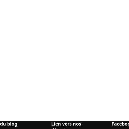
 du blog
Lien vers nos
Facebo