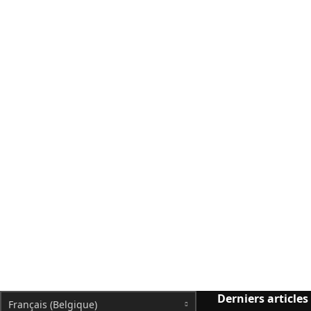
Derniers articles
Français (Belgique)