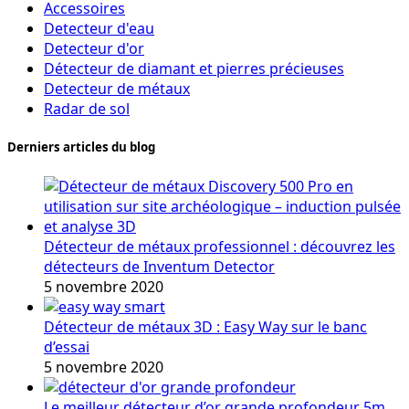
Accessoires
Detecteur d'eau
Detecteur d'or
Détecteur de diamant et pierres précieuses
Detecteur de métaux
Radar de sol
Derniers articles du blog
Détecteur de métaux professionnel : découvrez les
détecteurs de Inventum Detector
5 novembre 2020
Détecteur de métaux 3D : Easy Way sur le banc
d’essai
5 novembre 2020
Le meilleur détecteur d’or grande profondeur 5m