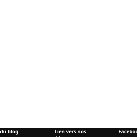
 du blog
Lien vers nos
Facebo