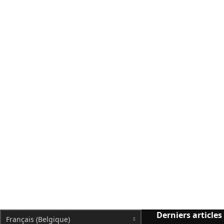
Derniers articles
Français (Belgique)