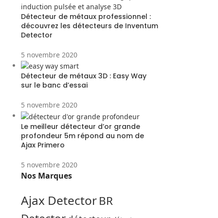
Détecteur de métaux professionnel :
découvrez les détecteurs de Inventum
Detector
5 novembre 2020
Détecteur de métaux 3D : Easy Way
sur le banc d’essai
5 novembre 2020
Le meilleur détecteur d’or grande
profondeur 5m répond au nom de
Ajax Primero
5 novembre 2020
Nos Marques
Ajax Detector
BR