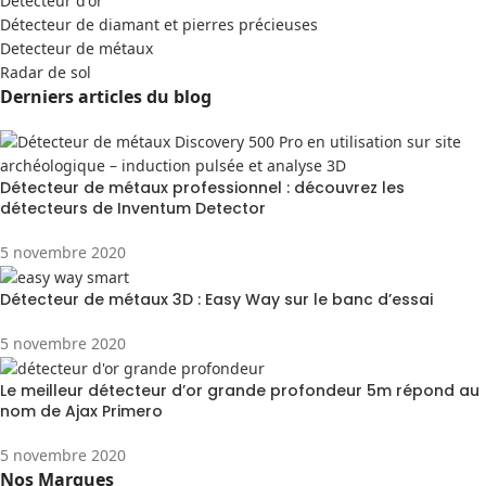
Detecteur d'or
Détecteur de diamant et pierres précieuses
Detecteur de métaux
Radar de sol
Derniers articles du blog
Détecteur de métaux professionnel : découvrez les
détecteurs de Inventum Detector
5 novembre 2020
Détecteur de métaux 3D : Easy Way sur le banc d’essai
5 novembre 2020
Le meilleur détecteur d’or grande profondeur 5m répond au
nom de Ajax Primero
5 novembre 2020
Nos Marques