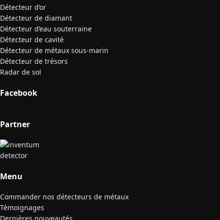
Détecteur d’or
Détecteur de diamant
Détecteur d’eau souterraine
Détecteur de cavité
Détecteur de métaux sous-marin
Détecteur de trésors
Radar de sol
Facebook
Partner
Menu
Commander nos détecteurs de métaux
Témoignages
Dernières nouveautés