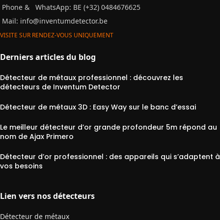
Phone &
WhatsApp: BE (+32) 0484676625
Mail:
info@inventumdetector.be
VISITE SUR RENDEZ-VOUS UNIQUEMENT
Derniers articles du blog
Détecteur de métaux professionnel : découvrez les
détecteurs de Inventum Detector
Détecteur de métaux 3D : Easy Way sur le banc d’essai
Le meilleur détecteur d’or grande profondeur 5m répond au
nom de Ajax Primero
Détecteur d’or professionnel : des appareils qui s’adaptent à
vos besoins
Lien vers nos détecteurs
Détecteur de métaux