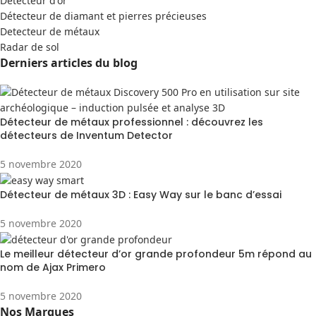
Detecteur d'or
Détecteur de diamant et pierres précieuses
Detecteur de métaux
Radar de sol
Derniers articles du blog
Détecteur de métaux professionnel : découvrez les
détecteurs de Inventum Detector
5 novembre 2020
Détecteur de métaux 3D : Easy Way sur le banc d’essai
5 novembre 2020
Le meilleur détecteur d’or grande profondeur 5m répond au
nom de Ajax Primero
5 novembre 2020
Nos Marques