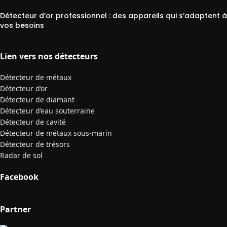
Détecteur d’or professionnel : des appareils qui s’adaptent à
vos besoins
Lien vers nos détecteurs
Détecteur de métaux
Détecteur d’or
Détecteur de diamant
Détecteur d’eau souterraine
Détecteur de cavité
Détecteur de métaux sous-marin
Détecteur de trésors
Radar de sol
Facebook
Partner