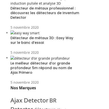
Détecteur de métaux professionnel :
découvrez les détecteurs de Inventum
Detector
5 novembre 2020
Détecteur de métaux 3D : Easy Way
sur le banc d’essai
5 novembre 2020
Le meilleur détecteur d’or grande
profondeur 5m répond au nom de
Ajax Primero
5 novembre 2020
Nos Marques
Ajax Detector
BR