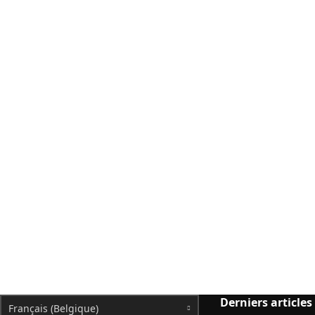
Derniers articles
Français (Belgique)