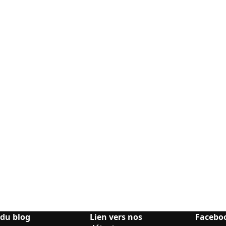
 du blog
Lien vers nos
Facebo