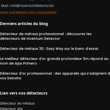
Mail:
info@inventumdetector.be
VISITE SUR RENDEZ-VOUS UNIQUEMENT
Derniers articles du blog
Détecteur de métaux professionnel : découvrez les
détecteurs de Inventum Detector
Détecteur de métaux 3D : Easy Way sur le banc d’essai
Le meilleur détecteur d’or grande profondeur 5m répond au
nom de Ajax Primero
Détecteur d’or professionnel : des appareils qui s’adaptent à
vos besoins
Lien vers nos détecteurs
Détecteur de métaux
Détecteur d’or