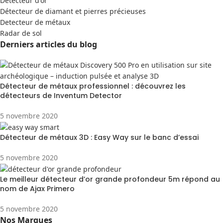
Detecteur d'or
Détecteur de diamant et pierres précieuses
Detecteur de métaux
Radar de sol
Derniers articles du blog
Détecteur de métaux professionnel : découvrez les
détecteurs de Inventum Detector
5 novembre 2020
Détecteur de métaux 3D : Easy Way sur le banc d’essai
5 novembre 2020
Le meilleur détecteur d’or grande profondeur 5m répond au
nom de Ajax Primero
5 novembre 2020
Nos Marques