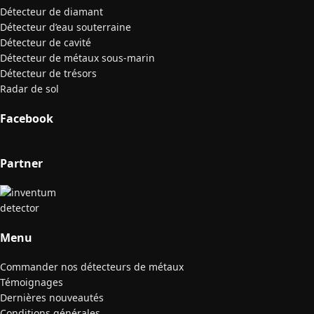
Détecteur de diamant
Détecteur d’eau souterraine
Détecteur de cavité
Détecteur de métaux sous-marin
Détecteur de trésors
Radar de sol
Facebook
Partner
Menu
Commander nos détecteurs de métaux
Témoignages
Dernières nouveautés
Conditions générales