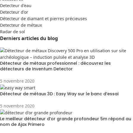
Detecteur d'eau
Detecteur d'or
Détecteur de diamant et pierres précieuses
Detecteur de métaux
Radar de sol
Derniers articles du blog
Détecteur de métaux professionnel : découvrez les
détecteurs de Inventum Detector
5 novembre 2020
Détecteur de métaux 3D : Easy Way sur le banc d’essai
5 novembre 2020
Le meilleur détecteur d’or grande profondeur 5m répond au
nom de Ajax Primero