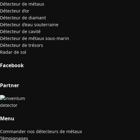
Détecteur de métaux
Détecteur d’or
Détecteur de diamant
Détecteur d’eau souterraine
Détecteur de cavité
Détecteur de métaux sous-marin
Détecteur de trésors
Radar de sol
Facebook
Partner
Menu
Commander nos détecteurs de métaux
Témoignages