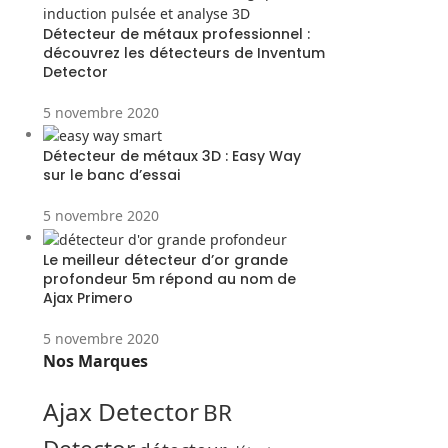
Détecteur de métaux professionnel :
découvrez les détecteurs de Inventum
Detector
5 novembre 2020
Détecteur de métaux 3D : Easy Way
sur le banc d’essai
5 novembre 2020
Le meilleur détecteur d’or grande
profondeur 5m répond au nom de
Ajax Primero
5 novembre 2020
Nos Marques
Ajax Detector
BR