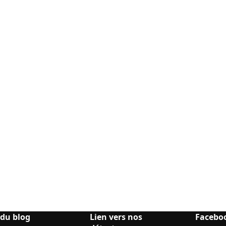
 du blog
Lien vers nos
Facebo