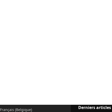
Derniers articles
Français (Belgique)