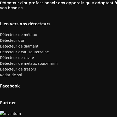
Détecteur d’or professionnel : des appareils qui s’adaptent à
vos besoins
Lien vers nos détecteurs
Détecteur de métaux
Détecteur d’or
Détecteur de diamant
Détecteur d’eau souterraine
Détecteur de cavité
Détecteur de métaux sous-marin
Détecteur de trésors
Radar de sol
Facebook
Partner