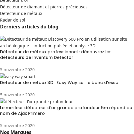
Detecteur d'or
Détecteur de diamant et pierres précieuses
Detecteur de métaux
Radar de sol
Derniers articles du blog
Détecteur de métaux professionnel : découvrez les
détecteurs de Inventum Detector
5 novembre 2020
Détecteur de métaux 3D : Easy Way sur le banc d’essai
5 novembre 2020
Le meilleur détecteur d’or grande profondeur 5m répond au
nom de Ajax Primero
5 novembre 2020
Nos Marques