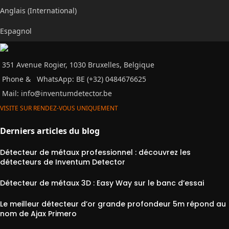
Anglais (International)
Espagnol
351 Avenue Rogier, 1030 Bruxelles, Belgique
Phone &
WhatsApp: BE (+32) 0484676625
Mail:
info@inventumdetector.be
VISITE SUR RENDEZ-VOUS UNIQUEMENT
Derniers articles du blog
Détecteur de métaux professionnel : découvrez les
détecteurs de Inventum Detector
Détecteur de métaux 3D : Easy Way sur le banc d’essai
Le meilleur détecteur d’or grande profondeur 5m répond au
nom de Ajax Primero