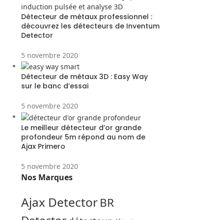
Détecteur de métaux professionnel :
découvrez les détecteurs de Inventum
Detector
5 novembre 2020
Détecteur de métaux 3D : Easy Way
sur le banc d’essai
5 novembre 2020
Le meilleur détecteur d’or grande
profondeur 5m répond au nom de
Ajax Primero
5 novembre 2020
Nos Marques
Ajax Detector
BR