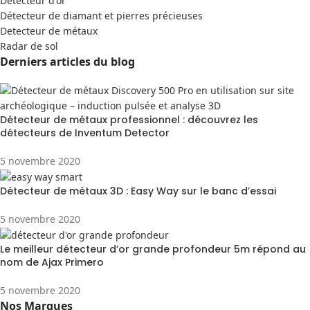
Detecteur d'or
Détecteur de diamant et pierres précieuses
Detecteur de métaux
Radar de sol
Derniers articles du blog
Détecteur de métaux professionnel : découvrez les
détecteurs de Inventum Detector
5 novembre 2020
Détecteur de métaux 3D : Easy Way sur le banc d’essai
5 novembre 2020
Le meilleur détecteur d’or grande profondeur 5m répond au
nom de Ajax Primero
5 novembre 2020
Nos Marques