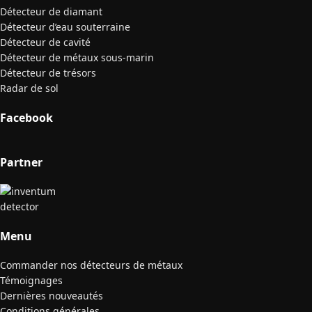
Détecteur de diamant
Détecteur d’eau souterraine
Détecteur de cavité
Détecteur de métaux sous-marin
Détecteur de trésors
Radar de sol
Facebook
Partner
Menu
Commander nos détecteurs de métaux
Témoignages
Dernières nouveautés
Conditions générales