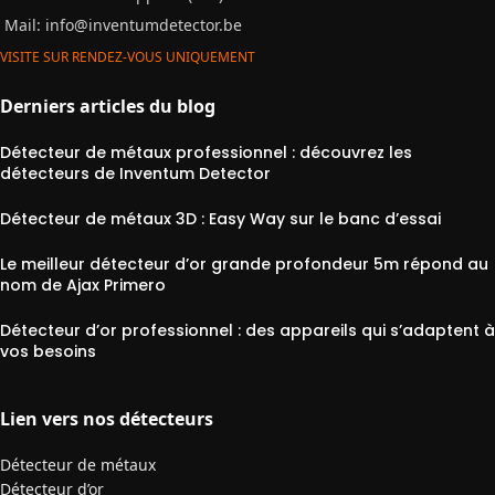
Mail:
info@inventumdetector.be
VISITE SUR RENDEZ-VOUS UNIQUEMENT
Derniers articles du blog
Détecteur de métaux professionnel : découvrez les
détecteurs de Inventum Detector
Détecteur de métaux 3D : Easy Way sur le banc d’essai
Le meilleur détecteur d’or grande profondeur 5m répond au
nom de Ajax Primero
Détecteur d’or professionnel : des appareils qui s’adaptent à
vos besoins
Lien vers nos détecteurs
Détecteur de métaux
Détecteur d’or