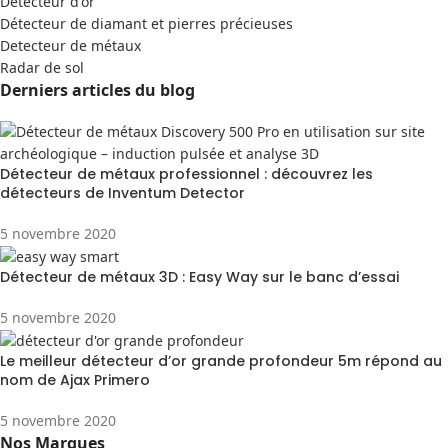
Detecteur d'or
Détecteur de diamant et pierres précieuses
Detecteur de métaux
Radar de sol
Derniers articles du blog
Détecteur de métaux professionnel : découvrez les
détecteurs de Inventum Detector
5 novembre 2020
Détecteur de métaux 3D : Easy Way sur le banc d’essai
5 novembre 2020
Le meilleur détecteur d’or grande profondeur 5m répond au
nom de Ajax Primero
5 novembre 2020
Nos Marques