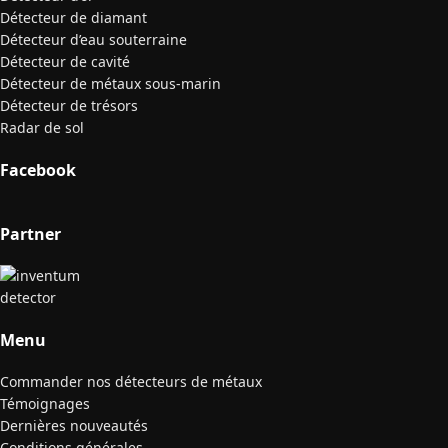
Détecteur de diamant
Détecteur d’eau souterraine
Détecteur de cavité
Détecteur de métaux sous-marin
Détecteur de trésors
Radar de sol
Facebook
Partner
Menu
Commander nos détecteurs de métaux
Témoignages
Dernières nouveautés
Conditions générales