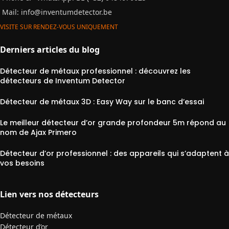
Mail:
info@inventumdetector.be
VISITE SUR RENDEZ-VOUS UNIQUEMENT
Derniers articles du blog
Détecteur de métaux professionnel : découvrez les
détecteurs de Inventum Detector
Détecteur de métaux 3D : Easy Way sur le banc d’essai
Le meilleur détecteur d’or grande profondeur 5m répond au
nom de Ajax Primero
Détecteur d’or professionnel : des appareils qui s’adaptent à
vos besoins
Lien vers nos détecteurs
Détecteur de métaux
Détecteur d’or