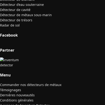
Détecteur d’eau souterraine
Détecteur de cavité
Détecteur de métaux sous-marin
Détecteur de trésors
Radar de sol
Facebook
Partner
Menu
Commander nos détecteurs de métaux
Témoignages
Dernières nouveautés
Conditions générales