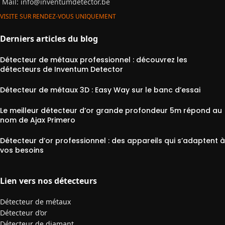
Mail:
info@inventumdetector.be
VISITE SUR RENDEZ-VOUS UNIQUEMENT
Derniers articles du blog
Détecteur de métaux professionnel : découvrez les
détecteurs de Inventum Detector
Détecteur de métaux 3D : Easy Way sur le banc d’essai
Le meilleur détecteur d’or grande profondeur 5m répond au
nom de Ajax Primero
Détecteur d’or professionnel : des appareils qui s’adaptent à
vos besoins
Lien vers nos détecteurs
Détecteur de métaux
Détecteur d’or
Détecteur de diamant