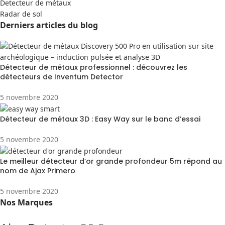
Detecteur de métaux
Radar de sol
Derniers articles du blog
Détecteur de métaux professionnel : découvrez les
détecteurs de Inventum Detector
5 novembre 2020
Détecteur de métaux 3D : Easy Way sur le banc d’essai
5 novembre 2020
Le meilleur détecteur d’or grande profondeur 5m répond au
nom de Ajax Primero
5 novembre 2020
Nos Marques