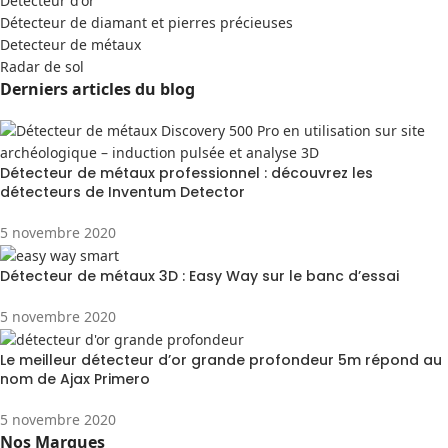
Detecteur d'or
Détecteur de diamant et pierres précieuses
Detecteur de métaux
Radar de sol
Derniers articles du blog
Détecteur de métaux professionnel : découvrez les
détecteurs de Inventum Detector
5 novembre 2020
Détecteur de métaux 3D : Easy Way sur le banc d’essai
5 novembre 2020
Le meilleur détecteur d’or grande profondeur 5m répond au
nom de Ajax Primero
5 novembre 2020
Nos Marques