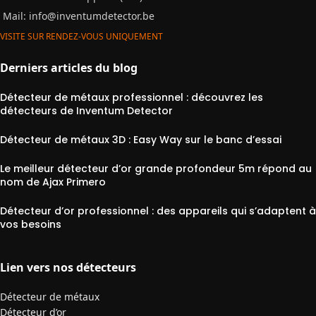
Mail:
info@inventumdetector.be
VISITE SUR RENDEZ-VOUS UNIQUEMENT
Derniers articles du blog
Détecteur de métaux professionnel : découvrez les
détecteurs de Inventum Detector
Détecteur de métaux 3D : Easy Way sur le banc d’essai
Le meilleur détecteur d’or grande profondeur 5m répond au
nom de Ajax Primero
Détecteur d’or professionnel : des appareils qui s’adaptent à
vos besoins
Lien vers nos détecteurs
Détecteur de métaux
Détecteur d’or