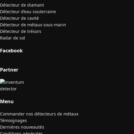
Détecteur de diamant
Détecteur d’eau souterraine
Détecteur de cavité
Détecteur de métaux sous-marin
Détecteur de trésors
Radar de sol
Facebook
Partner
Menu
Commander nos détecteurs de métaux
Témoignages
Dernières nouveautés
Conditions générales