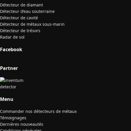
Détecteur de diamant
Détecteur d’eau souterraine
Détecteur de cavité
Détecteur de métaux sous-marin
Détecteur de trésors
Radar de sol
Facebook
Partner
Menu
Commander nos détecteurs de métaux
Témoignages
Dernières nouveautés
Conditions générales