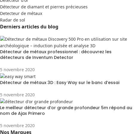
Detecteur d'or
Détecteur de diamant et pierres précieuses
Detecteur de métaux
Radar de sol
Derniers articles du blog
Détecteur de métaux professionnel : découvrez les
détecteurs de Inventum Detector
5 novembre 2020
Détecteur de métaux 3D : Easy Way sur le banc d’essai
5 novembre 2020
Le meilleur détecteur d’or grande profondeur 5m répond au
nom de Ajax Primero
5 novembre 2020
Nos Marques