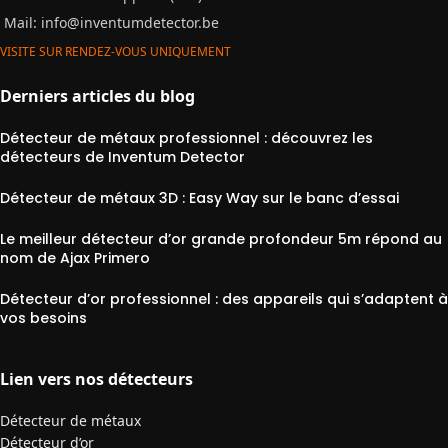
Mail:
info@inventumdetector.be
VISITE SUR RENDEZ-VOUS UNIQUEMENT
Derniers articles du blog
Détecteur de métaux professionnel : découvrez les
détecteurs de Inventum Detector
Détecteur de métaux 3D : Easy Way sur le banc d’essai
Le meilleur détecteur d’or grande profondeur 5m répond au
nom de Ajax Primero
Détecteur d’or professionnel : des appareils qui s’adaptent à
vos besoins
Lien vers nos détecteurs
Détecteur de métaux
Détecteur d’or