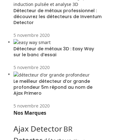
Détecteur de métaux professionnel :
découvrez les détecteurs de Inventum
Detector
5 novembre 2020
Détecteur de métaux 3D : Easy Way
sur le banc d’essai
5 novembre 2020
Le meilleur détecteur d’or grande
profondeur 5m répond au nom de
Ajax Primero
5 novembre 2020
Nos Marques
Ajax Detector
BR