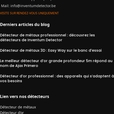
Mail:
info@inventumdetector.be
VISITE SUR RENDEZ-VOUS UNIQUEMENT
Derniers articles du blog
Détecteur de métaux professionnel : découvrez les
détecteurs de Inventum Detector
Détecteur de métaux 3D : Easy Way sur le banc d’essai
Le meilleur détecteur d’or grande profondeur 5m répond au
nom de Ajax Primero
Détecteur d’or professionnel : des appareils qui s’adaptent à
vos besoins
Lien vers nos détecteurs
Détecteur de métaux
Détecteur d’or