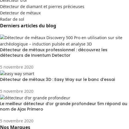
Detecteur d'or
Détecteur de diamant et pierres précieuses
Detecteur de métaux
Radar de sol
Derniers articles du blog
Détecteur de métaux professionnel : découvrez les
détecteurs de Inventum Detector
5 novembre 2020
Détecteur de métaux 3D : Easy Way sur le banc d’essai
5 novembre 2020
Le meilleur détecteur d’or grande profondeur 5m répond au
nom de Ajax Primero
5 novembre 2020
Nos Marques