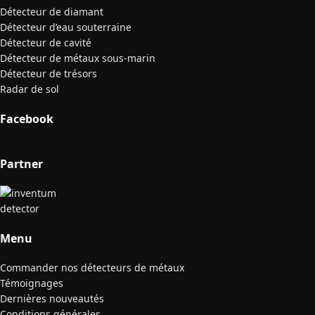
Détecteur de diamant
Détecteur d’eau souterraine
Détecteur de cavité
Détecteur de métaux sous-marin
Détecteur de trésors
Radar de sol
Facebook
Partner
Menu
Commander nos détecteurs de métaux
Témoignages
Dernières nouveautés
Conditions générales