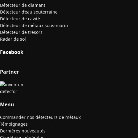
Détecteur de diamant
Détecteur d’eau souterraine
Détecteur de cavité
Détecteur de métaux sous-marin
Détecteur de trésors
Radar de sol
Facebook
Partner
Menu
Commander nos détecteurs de métaux
Témoignages
Dernières nouveautés
Conditions générales