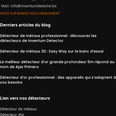
Mail:
info@inventumdetector.be
VISITE SUR RENDEZ-VOUS UNIQUEMENT
Derniers articles du blog
Détecteur de métaux professionnel : découvrez les
détecteurs de Inventum Detector
Détecteur de métaux 3D : Easy Way sur le banc d’essai
Le meilleur détecteur d’or grande profondeur 5m répond au
nom de Ajax Primero
Détecteur d’or professionnel : des appareils qui s’adaptent à
vos besoins
Lien vers nos détecteurs
Détecteur de métaux
Détecteur d’or