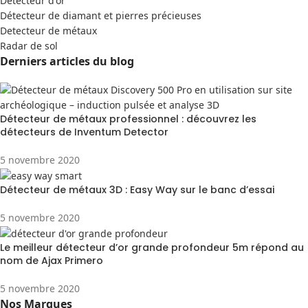
Detecteur d'or
Détecteur de diamant et pierres précieuses
Detecteur de métaux
Radar de sol
Derniers articles du blog
Détecteur de métaux professionnel : découvrez les
détecteurs de Inventum Detector
5 novembre 2020
Détecteur de métaux 3D : Easy Way sur le banc d’essai
5 novembre 2020
Le meilleur détecteur d’or grande profondeur 5m répond au
nom de Ajax Primero
5 novembre 2020
Nos Marques