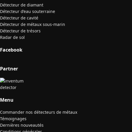
Détecteur de diamant
Détecteur d’eau souterraine
Détecteur de cavité
Détecteur de métaux sous-marin
Détecteur de trésors
Radar de sol
Facebook
Partner
Menu
Commander nos détecteurs de métaux
Témoignages
Dernières nouveautés
Conditions générales