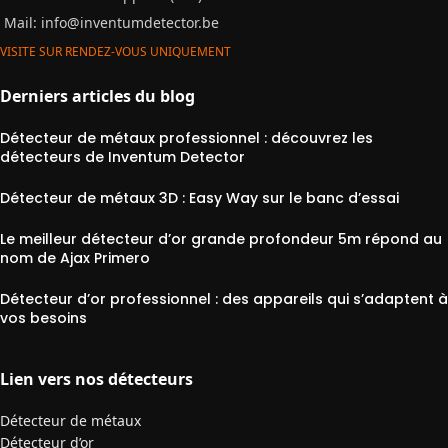
Mail:
info@inventumdetector.be
VISITE SUR RENDEZ-VOUS UNIQUEMENT
Derniers articles du blog
Détecteur de métaux professionnel : découvrez les
détecteurs de Inventum Detector
Détecteur de métaux 3D : Easy Way sur le banc d’essai
Le meilleur détecteur d’or grande profondeur 5m répond au
nom de Ajax Primero
Détecteur d’or professionnel : des appareils qui s’adaptent à
vos besoins
Lien vers nos détecteurs
Détecteur de métaux
Détecteur d’or