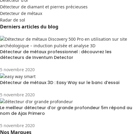
Detecteur d'or
Détecteur de diamant et pierres précieuses
Detecteur de métaux
Radar de sol
Derniers articles du blog
Détecteur de métaux professionnel : découvrez les
détecteurs de Inventum Detector
5 novembre 2020
Détecteur de métaux 3D : Easy Way sur le banc d’essai
5 novembre 2020
Le meilleur détecteur d’or grande profondeur 5m répond au
nom de Ajax Primero
5 novembre 2020
Nos Marques