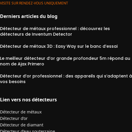
VISITE SUR RENDEZ-VOUS UNIQUEMENT
Derniers articles du blog
Détecteur de métaux professionnel : découvrez les
détecteurs de Inventum Detector
Détecteur de métaux 3D : Easy Way sur le banc d’essai
Le meilleur détecteur d’or grande profondeur 5m répond au
nom de Ajax Primero
Détecteur d’or professionnel : des appareils qui s’adaptent à
vos besoins
Lien vers nos détecteurs
Détecteur de métaux
Détecteur d’or
Détecteur de diamant
Détecteur d’eau souterraine