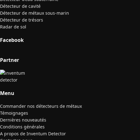
Détecteur de cavité
Détecteur de métaux sous-marin
Détecteur de trésors
Radar de sol
Facebook
Partner
Menu
Commander nos détecteurs de métaux
Témoignages
Dernières nouveautés
Conditions générales
A propos de Inventum Detector