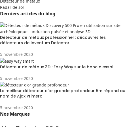
Detecteur de métaux
Radar de sol
Derniers articles du blog
Détecteur de métaux professionnel : découvrez les
détecteurs de Inventum Detector
5 novembre 2020
Détecteur de métaux 3D : Easy Way sur le banc d’essai
5 novembre 2020
Le meilleur détecteur d’or grande profondeur 5m répond au
nom de Ajax Primero
5 novembre 2020
Nos Marques