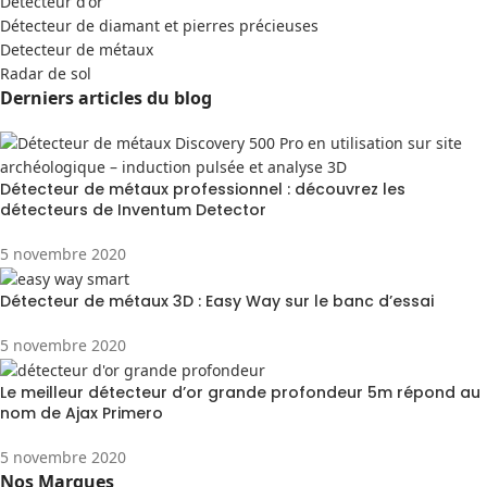
Detecteur d'or
Détecteur de diamant et pierres précieuses
Detecteur de métaux
Radar de sol
Derniers articles du blog
Détecteur de métaux professionnel : découvrez les
détecteurs de Inventum Detector
5 novembre 2020
Détecteur de métaux 3D : Easy Way sur le banc d’essai
5 novembre 2020
Le meilleur détecteur d’or grande profondeur 5m répond au
nom de Ajax Primero
5 novembre 2020
Nos Marques