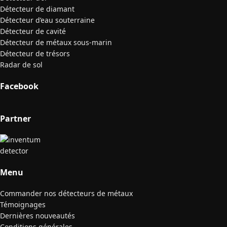
Détecteur de diamant
Détecteur d’eau souterraine
Détecteur de cavité
Détecteur de métaux sous-marin
Détecteur de trésors
Radar de sol
Facebook
Partner
Menu
Commander nos détecteurs de métaux
Témoignages
Dernières nouveautés
Conditions générales