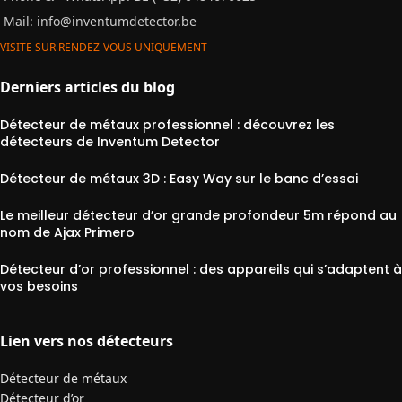
Mail:
info@inventumdetector.be
VISITE SUR RENDEZ-VOUS UNIQUEMENT
Derniers articles du blog
Détecteur de métaux professionnel : découvrez les
détecteurs de Inventum Detector
Détecteur de métaux 3D : Easy Way sur le banc d’essai
Le meilleur détecteur d’or grande profondeur 5m répond au
nom de Ajax Primero
Détecteur d’or professionnel : des appareils qui s’adaptent à
vos besoins
Lien vers nos détecteurs
Détecteur de métaux
Détecteur d’or