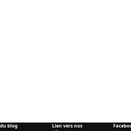
 du blog
Lien vers nos
Facebo