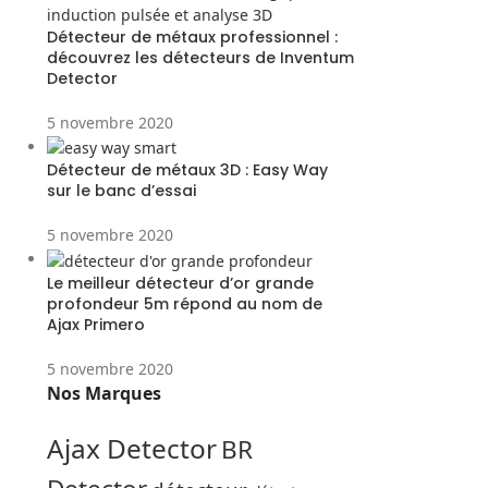
Détecteur de métaux professionnel :
découvrez les détecteurs de Inventum
Detector
5 novembre 2020
Détecteur de métaux 3D : Easy Way
sur le banc d’essai
5 novembre 2020
Le meilleur détecteur d’or grande
profondeur 5m répond au nom de
Ajax Primero
5 novembre 2020
Nos Marques
Ajax Detector
BR