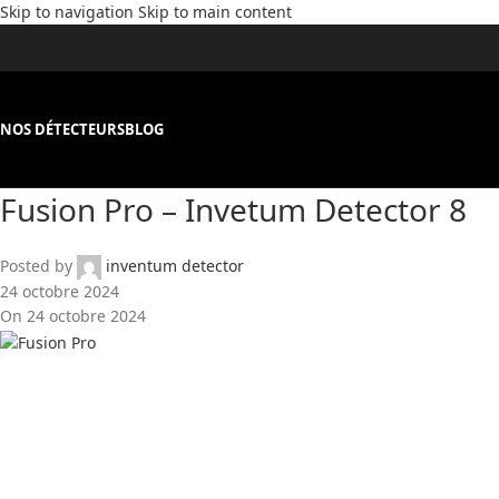
Skip to navigation
Skip to main content
NOS DÉTECTEURS
BLOG
Fusion Pro – Invetum Detector 8
Posted by
inventum detector
24 octobre 2024
On 24 octobre 2024