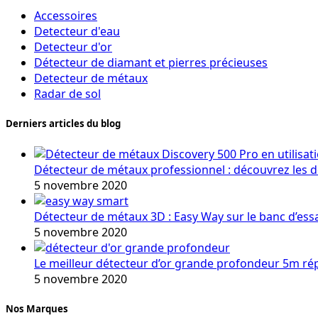
Accessoires
Detecteur d'eau
Detecteur d'or
Détecteur de diamant et pierres précieuses
Detecteur de métaux
Radar de sol
Derniers articles du blog
Détecteur de métaux professionnel : découvrez les 
5 novembre 2020
Détecteur de métaux 3D : Easy Way sur le banc d’ess
5 novembre 2020
Le meilleur détecteur d’or grande profondeur 5m r
5 novembre 2020
Nos Marques