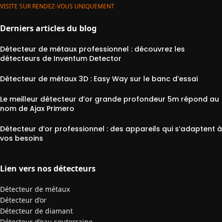
VISITE SUR RENDEZ-VOUS UNIQUEMENT
Derniers articles du blog
Détecteur de métaux professionnel : découvrez les
détecteurs de Inventum Detector
Détecteur de métaux 3D : Easy Way sur le banc d’essai
Le meilleur détecteur d’or grande profondeur 5m répond au
nom de Ajax Primero
Détecteur d’or professionnel : des appareils qui s’adaptent à
vos besoins
Lien vers nos détecteurs
Détecteur de métaux
Détecteur d’or
Détecteur de diamant
Détecteur d’eau souterraine