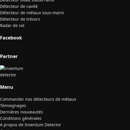
Détecteur de cavité
Détecteur de métaux sous-marin
Détecteur de trésors
Radar de sol
Facebook
Partner
Menu
Commander nos détecteurs de métaux
Témoignages
Dernières nouveautés
Conditions générales
A propos de Inventum Detector