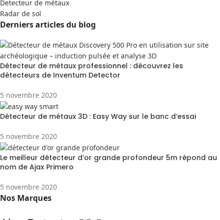
Detecteur de métaux
Radar de sol
Derniers articles du blog
Détecteur de métaux professionnel : découvrez les
détecteurs de Inventum Detector
5 novembre 2020
Détecteur de métaux 3D : Easy Way sur le banc d’essai
5 novembre 2020
Le meilleur détecteur d’or grande profondeur 5m répond au
nom de Ajax Primero
5 novembre 2020
Nos Marques