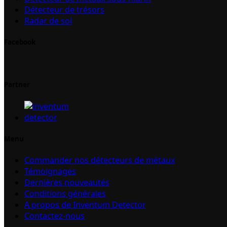
Détecteur de trésors
Radar de sol
Facebook
Partner
Menu
Commander nos détecteurs de métaux
Témoignages
Dernières nouveautés
Conditions générales
A propos de Inventum Detector
Contactez-nous