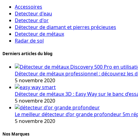
Accessoires
Detecteur d'eau
Detecteur d'or
Détecteur de diamant et pierres précieuses
Detecteur de métaux
Radar de sol
Derniers articles du blog
Détecteur de métaux professionnel : découvrez les 
5 novembre 2020
Détecteur de métaux 3D : Easy Way sur le banc d’ess
5 novembre 2020
Le meilleur détecteur d’or grande profondeur 5m r
5 novembre 2020
Nos Marques