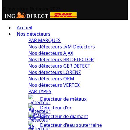
© Inventum Detector 2023
Accueil
Nos détecteurs
PAR MARQUES
Nos détecteurs IVM Detectors
Nos détecteurs AJAX
Nos détecteurs BR DETECTOR
Nos détecteurs GER DETECT
Nos détecteurs LORENZ
Nos détecteurs OKM
Nos détecteurs VERTEX
PAR TYPES
Détecteur de métaux
Détecteur d’or
Détecteur de diamant
Détecteur d’eau souterraine