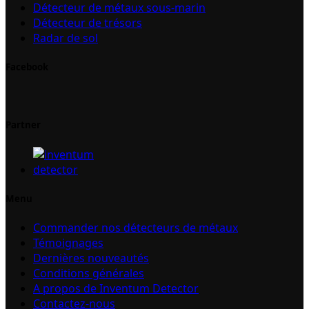
Détecteur de métaux sous-marin
Détecteur de trésors
Radar de sol
Facebook
Partner
Menu
Commander nos détecteurs de métaux
Témoignages
Dernières nouveautés
Conditions générales
A propos de Inventum Detector
Contactez-nous