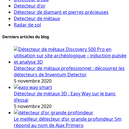
Detecteur d'or
Détecteur de diamant et pierres précieuses
Detecteur de métaux
Radar de sol
Derniers articles du blog
Détecteur de métaux professionnel : découvrez les
détecteurs de Inventum Detector
5 novembre 2020
Détecteur de métaux 3D : Easy Way sur le banc
d’essai
5 novembre 2020
Le meilleur détecteur d’or grande profondeur 5m
répond au nom de Ajax Primero